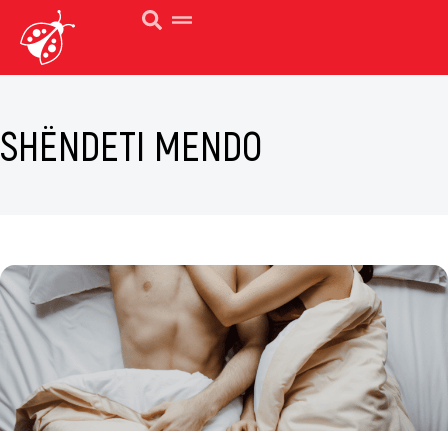
SHËNDETI MENDO