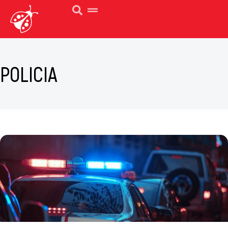
POLICIA