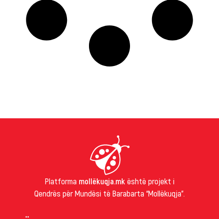
Platforma
mollëkuqja.mk
është projekt i
Qendrës për Mundësi të Barabarta “Mollëkuqja”.