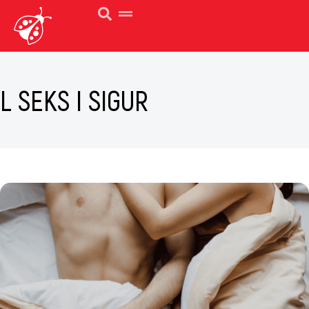
L SEKS I SIGUR