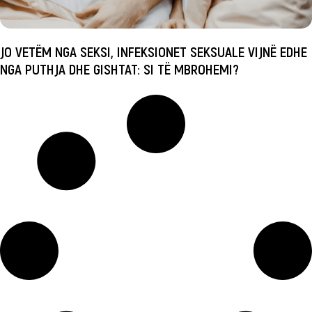
JO VETËM NGA SEKSI, INFEKSIONET SEKSUALE VIJNË EDHE
NGA PUTHJA DHE GISHTAT: SI TË MBROHEMI?