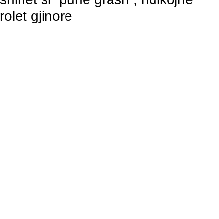
rolet gjinore