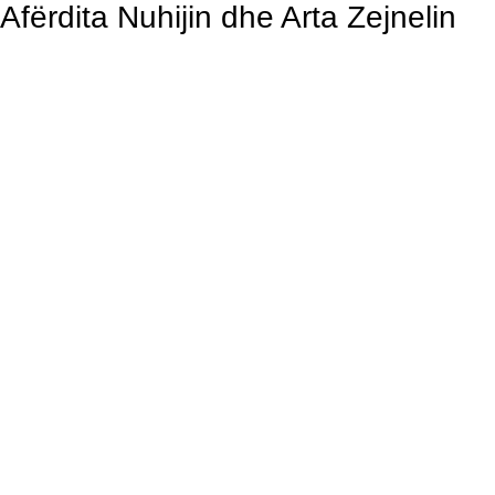
Afërdita Nuhijin dhe Arta Zejnelin