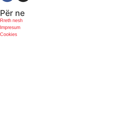
Për ne
Rreth nesh
Impresum
Cookies