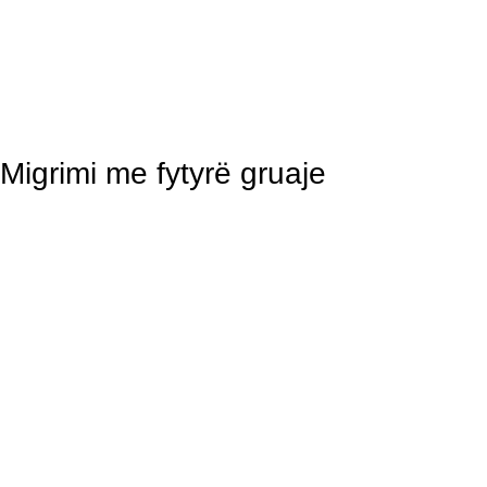
Migrimi me fytyrë gruaje