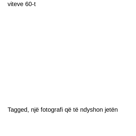
viteve 60-t
Tagged, një fotografi që të ndyshon jetën