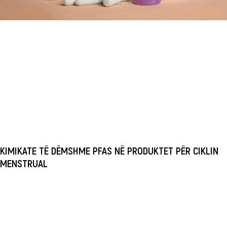
KIMIKATE TË DËMSHME PFAS NË PRODUKTET PËR CIKLIN
MENSTRUAL