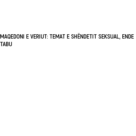
MAQEDONI E VERIUT: TEMAT E SHËNDETIT SEKSUAL, ENDE
TABU