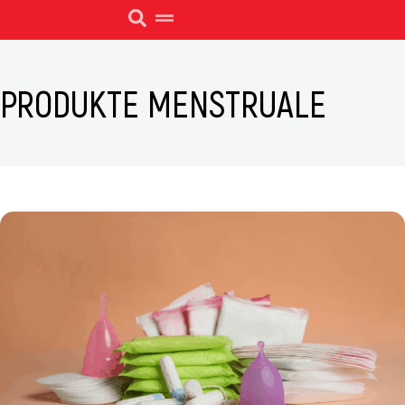
PRODUKTE MENSTRUALE